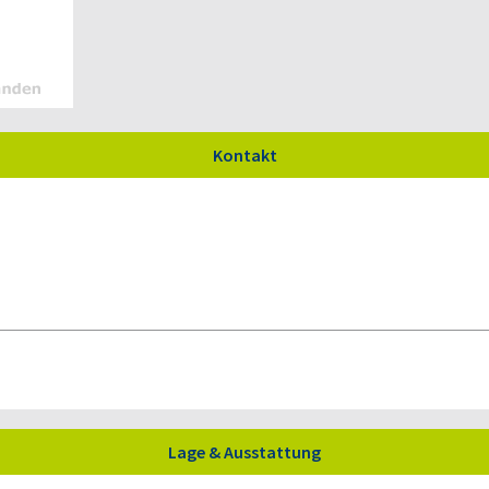
Kontakt
Lage & Ausstattung