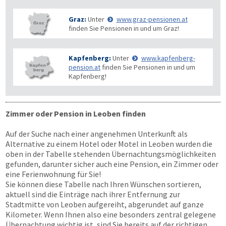
Graz:
Unter
www.graz-pensionen.at
finden Sie Pensionen in und um Graz!
Kapfenberg:
Unter
www.kapfenberg-
pension.at
finden Sie Pensionen in und um
Kapfenberg!
Zimmer oder Pension in Leoben finden
Auf der Suche nach einer angenehmen Unterkunft als
Alternative zu einem Hotel oder Motel in Leoben wurden die
oben in der Tabelle stehenden Übernachtungsmöglichkeiten
gefunden, darunter sicher auch eine Pension, ein Zimmer oder
eine Ferienwohnung für Sie!
Sie können diese Tabelle nach Ihren Wünschen sortieren,
aktuell sind die Einträge nach ihrer Entfernung zur
Stadtmitte von Leoben aufgereiht, abgerundet auf ganze
Kilometer. Wenn Ihnen also eine besonders zentral gelegene
Übernachtung wichtig ist, sind Sie bereits auf der richtigen