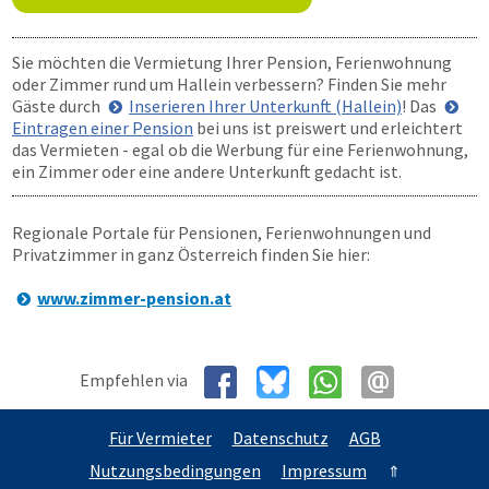
Sie möchten die Vermietung Ihrer Pension, Ferienwohnung
oder Zimmer rund um Hallein verbessern? Finden Sie mehr
Gäste durch
Inserieren Ihrer Unterkunft (Hallein)
! Das
Eintragen einer Pension
bei uns ist preiswert und erleichtert
das Vermieten - egal ob die Werbung für eine Ferienwohnung,
ein Zimmer oder eine andere Unterkunft gedacht ist.
Regionale Portale für Pensionen, Ferienwohnungen und
Privatzimmer in ganz Österreich finden Sie hier:
www.zimmer-pension.at
Empfehlen via
Für Vermieter
Datenschutz
AGB
Nutzungsbedingungen
Impressum
⇑