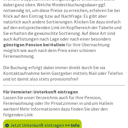
dabei ganz oben. Welche Mindestbuchungsdauer ggf.
notwendig ist, um diese Preise zu erreichen, erfahren Sie bei
Klick auf den Eintrag bzw. auf Nachfrage. Es gibt aber
natürlich auch andere Sortierungen. Klicken Sie dazu einfach
auf den entsprechenden Link im Kopfbereich der Tabelle und
Sie erhalten die gewünschte Sortierung. Auf diese Art sind
auch Auflistungen nach Lage oder nach einer besonders
günstigen Pension bei Hallein
für Ihre Übernachtung
möglich wie auch nach dem Preis einer schönen
Ferienwohnung.
Die Buchung erfolgt dabei immer direkt durch Sie via
Kontaktaufnahme beim Gastgeber mittels Mail oder Telefon
und ist damit also stets provisionsfrei!
Für Vermieter: Unterkunft eintragen
Lassen Sie unser Verzeichnis auch für Ihre Pension,
Ferienwohnung oder Ihr Privatzimmer in und um Hallein
werben! Mehr Informationen dazu finden Sie über den
folgenden Link:
Jetzt Unterkunft eintragen
>> Info