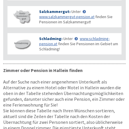
Salzkammergut:
Unter
www.salzkammergut-pension.at
finden Sie
Pensionen im Salzkammergut!
Schladming:
Unter
www.schladming-
pension.at
finden Sie Pensionen im Gebiet um
Schladming!
Zimmer oder Pension in Hallein finden
Auf der Suche nach einer angenehmen Unterkunft als
Alternative zu einem Hotel oder Motel in Hallein wurden die
oben in der Tabelle stehenden Übernachtungsmöglichkeiten
gefunden, darunter sicher auch eine Pension, ein Zimmer oder
eine Ferienwohnung für Sie!
Sie können diese Tabelle nach Ihren Wünschen sortieren,
aktuell sind die Zeilen der Tabelle nach den Kosten der
Übernachtung für zwei Personen sortiert, also üblicherweise
in einem Doppelzimmer. Die günstigste Unterkunft steht